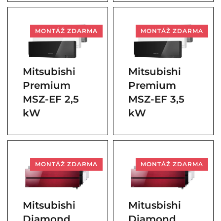
MONTÁŽ ZDARMA
MONTÁŽ ZDARMA
Mitsubishi
Mitsubishi
Premium
Premium
MSZ-EF 2,5
MSZ-EF 3,5
kW
kW
MONTÁŽ ZDARMA
MONTÁŽ ZDARMA
Mitsubishi
Mitusbishi
Diamond
Diamond