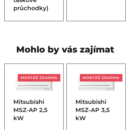
průchodky)
Mohlo by vás zajímat
MONTÁŽ ZDARMA
MONTÁŽ ZDARMA
Mitsubishi
Mitsubishi
MSZ-AP 2,5
MSZ-AP 3,5
kW
kW