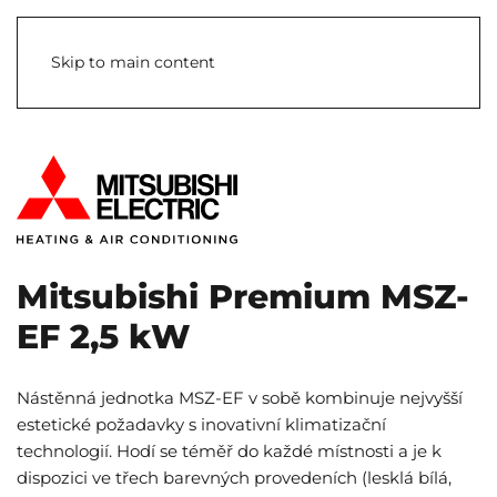
Skip to main content
Mitsubishi Premium MSZ-
EF 2,5 kW
Nástěnná jednotka MSZ-EF v sobě kombinuje nejvyšší
estetické požadavky s inovativní klimatizační
technologií. Hodí se téměř do každé místnosti a je k
dispozici ve třech barevných provedeních (lesklá bílá,