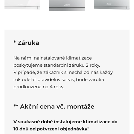
* Záruka
Na námi nainstalované klimatizace
poskytujeme standardní záruku 2 roky.
V případě, že zákazník si nechá od nás každý
rok udělat pravidelný servis, bude záruka
prodloužena na 4 roky.
** Akční cena vč. montáže
V současné době instalujeme klimatizace do
10 dnů od potvrzení objednávky!