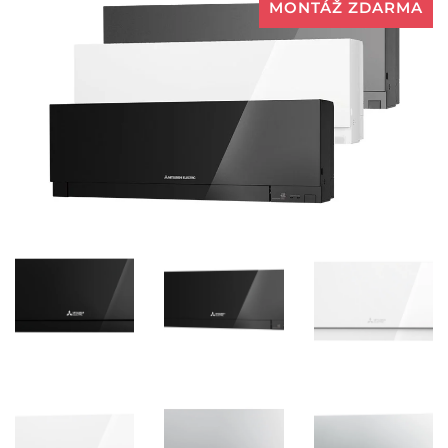
MONTÁŽ ZDARMA