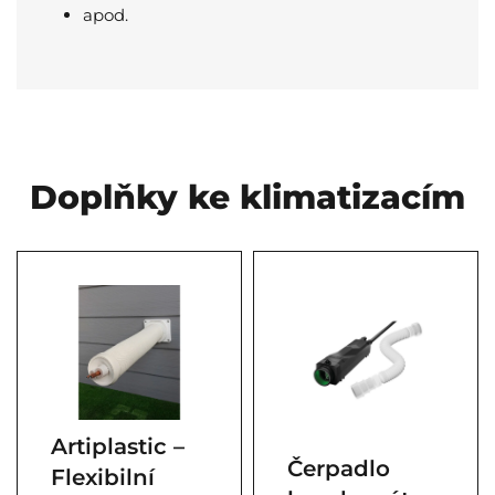
apod.
Doplňky ke klimatizacím
Artiplastic –
Čerpadlo
Flexibilní